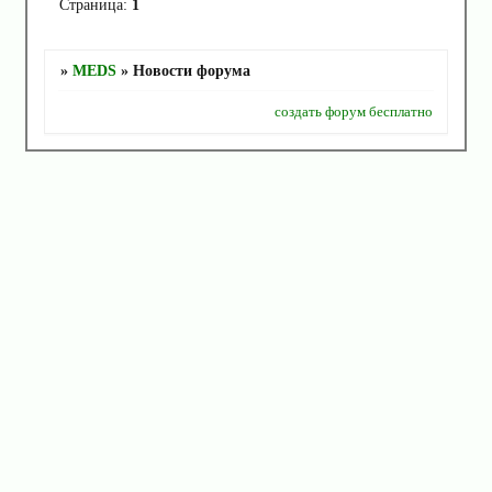
Страница:
1
»
MEDS
»
Новости форума
создать форум бесплатно